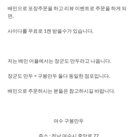
배민으로 포장주문을 하고 리뷰 이벤트로 주문을 하게 되
면,
사이다를 무료로 1캔 받을수가 있습니다.
저는 배민 어플에서는 장군도 만두라고 나옵니다.
장군도 만두 = 구봉만두 둘다 동일한 점포입니다.
배민으로 주문하시는 분들은 참고하시길 바랍니다.
여수 구봉만두
주소 : 전남 여수시 중앙로 77