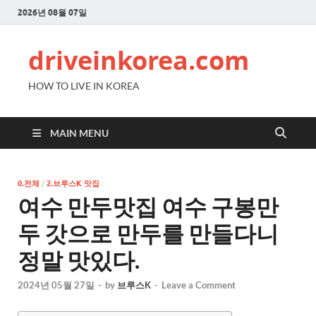
2026년 08월 07일
driveinkorea.com
HOW TO LIVE IN KOREA
MAIN MENU
0.전체
/
2.브루스K 맛집
여수 만두맛집 여수 구봉만
두 갓으로 만두를 만들다니
정말 맛있다.
2024년 05월 27일
-
by
브루스K
-
Leave a Comment