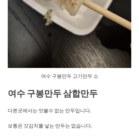
여수 구봉만두 고기만두 소
여수 구봉만두 삼합만두
다른곳에서는 맛볼수 없는 만두입니다.
보통은 갓김치를 넣는 만두는 없습니다.