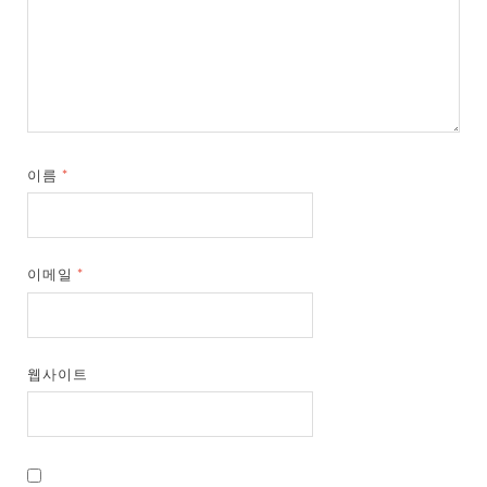
이름
*
이메일
*
웹사이트