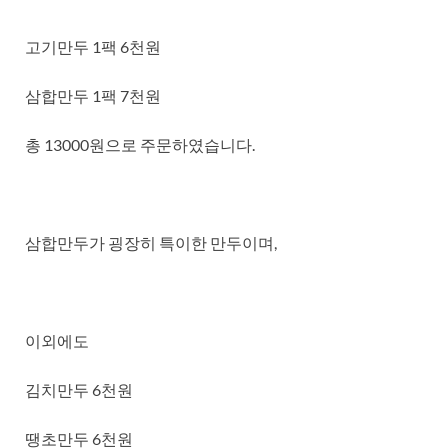
고기만두 1팩 6천원
삼합만두 1팩 7천원
총 13000원으로 주문하였습니다.
삼합만두가 굉장히 특이한 만두이며,
이외에도
김치만두 6천원
땡초만두 6천원