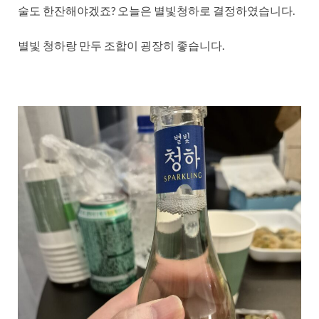
술도 한잔해야겠죠? 오늘은 별빛청하로 결정하였습니다.
별빛 청하랑 만두 조합이 굉장히 좋습니다.