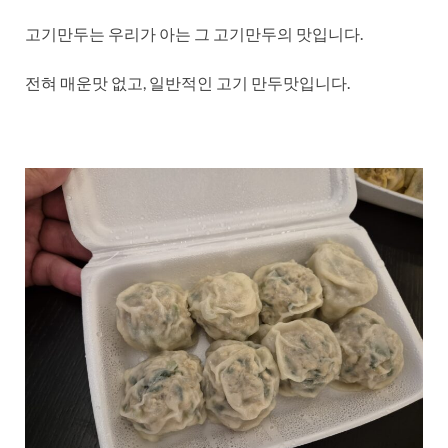
고기만두는 우리가 아는 그 고기만두의 맛입니다.
전혀 매운맛 없고, 일반적인 고기 만두맛입니다.