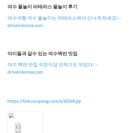
여수 물놀이 라테라스 물놀이 후기
여수여행 여수 물놀이는 라테라스에서 신나게 하세요! –
driveinkorea.com
아이들과 갈수 있는 여수백반 맛집
여수 백반 맛집 석천식당 언제가도 맛있다! –
driveinkorea.com
https://link.coupang.com/a/bDeKpp