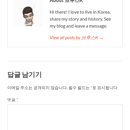
About 브루스K
Hi there! I love to live in Korea.
share my story and history. See
my blog and leave a message.
View all posts by 브루스K →
답글 남기기
이메일 주소는 공개되지 않습니다.
필수 필드는
*
로 표시됩니다
댓글
*