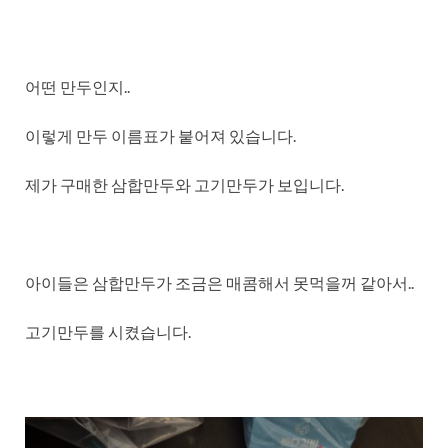
어떤 만두인지..
이렇게 만두 이름표가 붙어져 있습니다.
제가 구매한 삼합만두와 고기만두가 보입니다.
아이들은 삼합만두가 조금은 매콤해서 못먹을꺼 같아서..
고기만두를 시켰습니다.