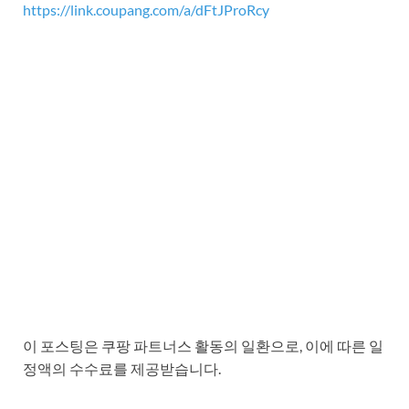
https://link.coupang.com/a/dFtJProRcy
이 포스팅은 쿠팡 파트너스 활동의 일환으로, 이에 따른 일
정액의 수수료를 제공받습니다.