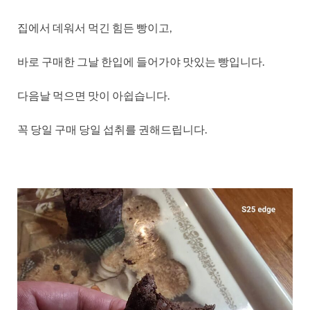
집에서 데워서 먹긴 힘든 빵이고,
바로 구매한 그날 한입에 들어가야 맛있는 빵입니다.
다음날 먹으면 맛이 아쉽습니다.
꼭 당일 구매 당일 섭취를 권해드립니다.