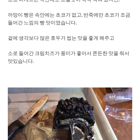
까망이 빵은 속안에는 초코가 없고, 반죽에만 초코가 조금
들어간 느낌의 빵 맛이였습니다.
겉에 생각보다 많은 호두가 씹는 맛을 좋게 해주고
소로 들어간 크림치즈가 풍미가 좋아서 쫀든한 맛을 줘서
맛있습니다.