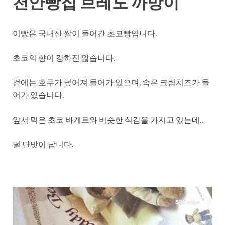
천안빵집 브레도 까망이
이빵은 국내산 쌀이 들어간 초코빵입니다.
초코의 향이 강하진 않습니다.
겉에는 호두가 덮어져 들어가 있으며, 속은 크림치즈가 들
어가 있습니다.
앞서 먹은 초코 바게트와 비슷한 식감을 가지고 있는데..
덜 단맛이 납니다.