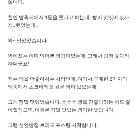
씁니다.
천안 빵축제에서 1등을 했다고 하는데.. 빵이 맛있어 봤자
지.. 했었는데..
와~ 맛있었습니다.
와이프는 이미 먹어본 빵집이였는데..그래서 엄청 좋아라
하더군요!
저는 빵을 안좋아하는 사람인데..여기서 구매한 2가지의
빵중에서 초코바게트 같은 빵이 있었는데..
그게 정말 맛있었습니다. ㅎㅎㅎ 빵을 안좋아하는 저도 좋
아할정도면, 이것은 정말 맛있는 빵이란 뜻입니다.
그럼 천안빵집 브레도 포스팅 시작합니다.