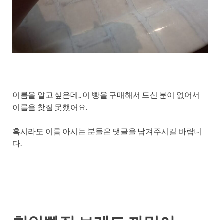
이름을 알고 싶은데.. 이 빵을 구매해서 드신 분이 없어서
이름을 찾질 못했어요.
혹시라도 이름 아시는 분들은 댓글을 남겨주시길 바랍니
다.