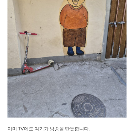
이미 TV에도 여기가 방송을 탄듯합니다.