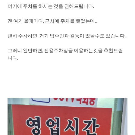
여기에 주차를 하시는 것을 권해드립니다.
전 여기 올때마다, 근처에 주차를 했었는데..
괜히 주차하면, 거기 입주민과 갈등이 있을수도 있습니다.
그러니 왠만하면, 전용주차장을 이용하는것을 추천드립
니다.