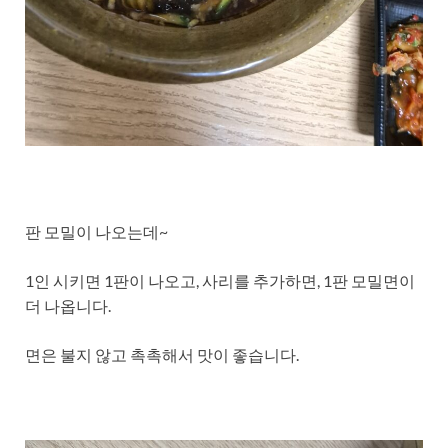
판 모밀이 나오는데~
1인 시키면 1판이 나오고, 사리를 추가하면, 1판 모밀면이
더 나옵니다.
면은 불지 않고 촉촉해서 맛이 좋습니다.