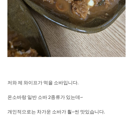
저와 제 와이프가 먹을 소바입니다.
온소바랑 일반 소바 2종류가 있는데~
개인적으로는 차가운 소바가 훨~씬 맛있습니다.