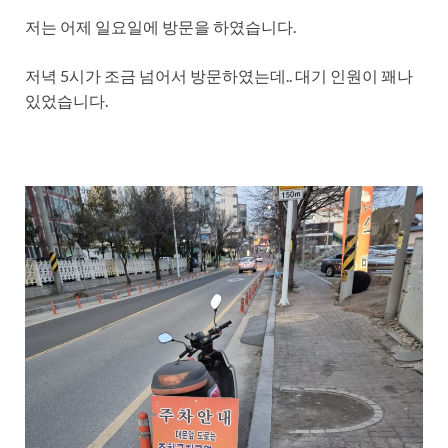
저는 어제 일요일에 방문을 하였습니다.
저녁 5시가 조금 넘어서 방문하였는데.. 대기 인원이 꽤나
있었습니다.