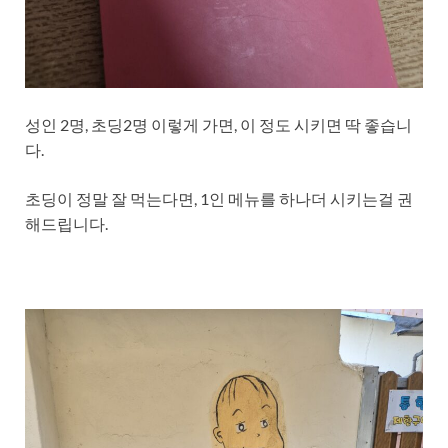
성인 2명, 초딩2명 이렇게 가면, 이 정도 시키면 딱 좋습니
다.
초딩이 정말 잘 먹는다면, 1인 메뉴를 하나더 시키는걸 권
해드립니다.