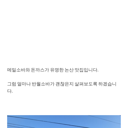
메밀소바와 돈까스가 유명한 논산 맛집입니다.
그럼 얼마나 반월소바가 괜찮은지 살펴보도록 하겠습니
다.