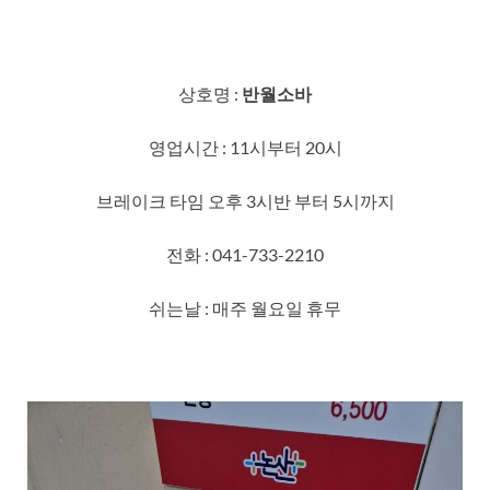
상호명 :
반월소바
영업시간 : 11시부터 20시
브레이크 타임 오후 3시반 부터 5시까지
전화 : 041-733-2210
쉬는날 : 매주 월요일 휴무