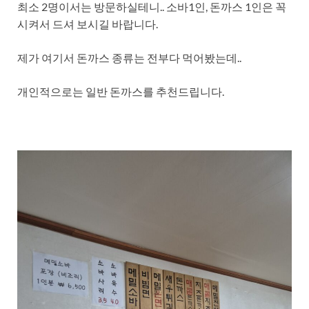
최소 2명이서는 방문하실테니.. 소바1인, 돈까스 1인은 꼭
시켜서 드셔 보시길 바랍니다.
제가 여기서 돈까스 종류는 전부다 먹어봤는데..
개인적으로는 일반 돈까스를 추천드립니다.