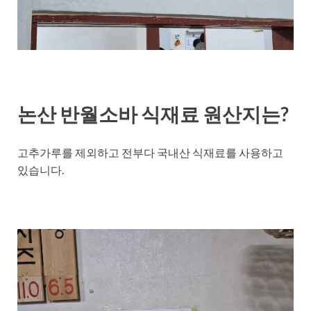
논산 반월소바 식재료 원산지는?
고추가루를 제외하고 전부다 국내산 식재료를 사용하고
있습니다.