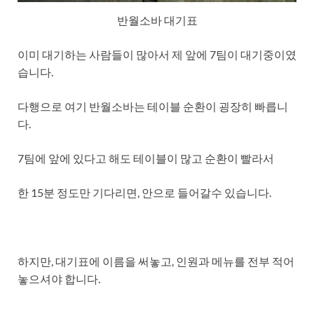
반월소바 대기표
이미 대기하는 사람들이 많아서 제 앞에 7팀이 대기중이였
습니다.
다행으로 여기 반월소바는 테이블 순환이 굉장히 빠릅니
다.
7팀에 앞에 있다고 해도 테이블이 많고 순환이 빨라서
한 15분 정도만 기다리면, 안으로 들어갈수 있습니다.
하지만, 대기표에 이름을 써놓고, 인원과 메뉴를 전부 적어
놓으셔야 합니다.