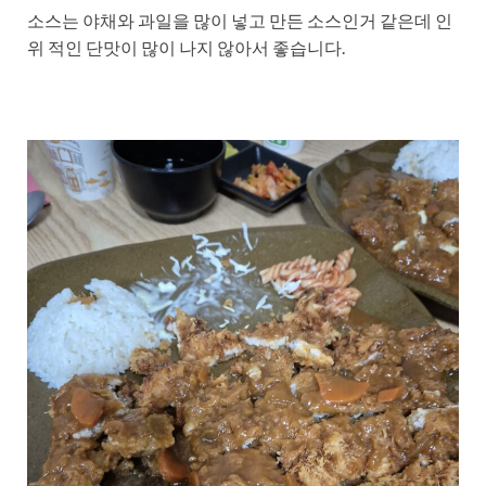
소스는 야채와 과일을 많이 넣고 만든 소스인거 같은데 인
위 적인 단맛이 많이 나지 않아서 좋습니다.