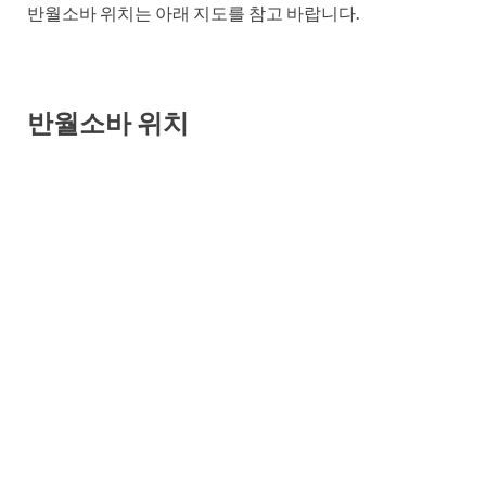
반월소바 위치는 아래 지도를 참고 바랍니다.
반월소바 위치