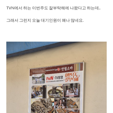
TVN에서 하는 이번주도 잘부탁해에 나왔다고 하는데..
그래서 그런지 오늘 대기인원이 꽤나 많네요.