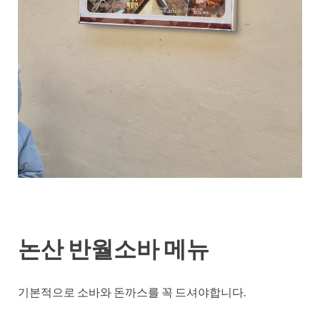
논산 반월소바 메뉴
기본적으로 소바와 돈까스를 꼭 드셔야합니다.