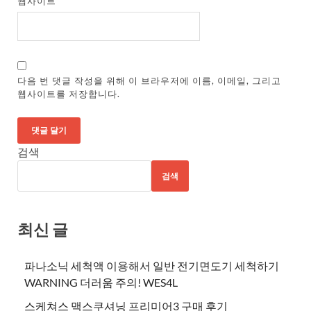
웹사이트
다음 번 댓글 작성을 위해 이 브라우저에 이름, 이메일, 그리고
웹사이트를 저장합니다.
검색
검색
최신 글
파나소닉 세척액 이용해서 일반 전기면도기 세척하기
WARNING 더러움 주의! WES4L
스케쳐스 맥스쿠셔닝 프리미어3 구매 후기