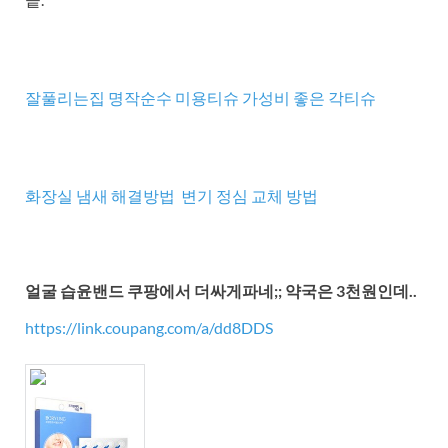
잘풀리는집 명작순수 미용티슈 가성비 좋은 각티슈
화장실 냄새 해결방법 변기 정심 교체 방법
얼굴 습윤밴드 쿠팡에서 더싸게파네;; 약국은 3천원인데..
https://link.coupang.com/a/dd8DDS