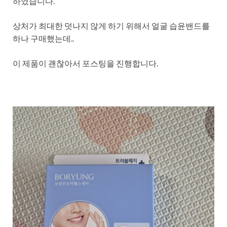
하였습니다.
상처가 최대한 덧나지 않게 하기 위해서 얼굴 습윤밴드를
하나 구매했는데..
이 제품이 괜찮아서 포스팅을 진행합니다.