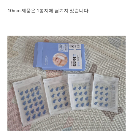
10mm 제품은 1봉지에 담겨져 있습니다.