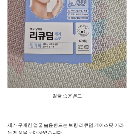
얼굴 습윤밴드
제가 구매한 얼굴 습윤밴드는 보령 리큐덤 케어스팟 이라
는 제품을 구매하였습니다.