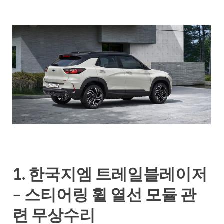
1. 한국지엠 트레일블레이저
– 스티어링 휠 열선 모듈 관
련 무상수리