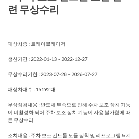
련 무상수리
대상차종 : 트레이블레이저
생산기간 : 2022-01-13 ~ 2022-12-27
무상수리기한 : 2023-07-28 ~ 2026-07-27
대상차대수 : 15192 대
무상점검내용 : 반도체 부족으로 인해 주차 보조 장치 기능
이 비활성화 되어 주차 보조 장치 기능이 사용 불가함에 따
른 무상수리
조치내용 : 주차 보조 컨트롤 모듈 장착 및 리프로그램 & 계