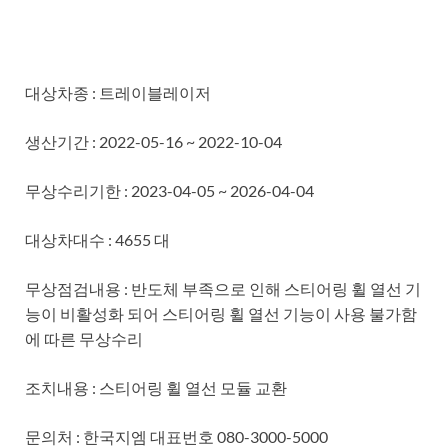
대상차종 : 트레이블레이저
생산기간 : 2022-05-16 ~ 2022-10-04
무상수리기한 : 2023-04-05 ~ 2026-04-04
대상차대수 : 4655 대
무상점검내용 : 반도체 부족으로 인해 스티어링 휠 열선 기
능이 비활성화 되어 스티어링 휠 열선 기능이 사용 불가함
에 따른 무상수리
조치내용 : 스티어링 휠 열선 모듈 교환
문의처 : 한국지엠 대표번호 080-3000-5000