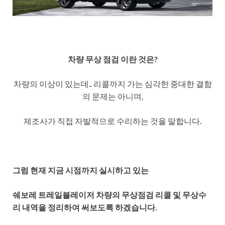
차량 무상 점검 이란 것은?
차량의 이상이 있는데.. 리콜까지 가는 심각한 중대한 결함
의 문제는 아니며,
제조사가 직접 자발적으로 수리하는 것을 말합니다.
그럼 현재 지금 시점까지 실시하고 있는
쉐보레 트레일블레이저 차량의 무상점검 리콜 및 무상수
리 내역을 정리하여
써보도록 하겠습니다.