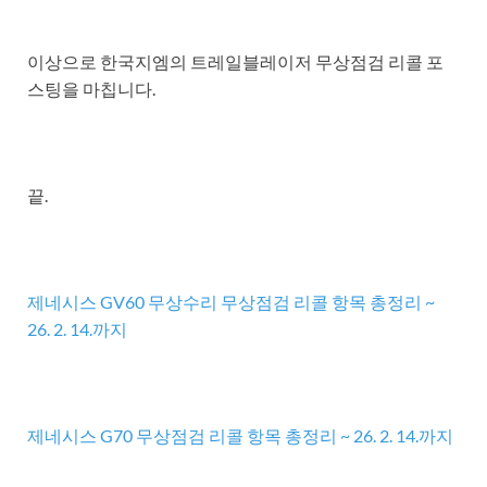
이상으로 한국지엠의 트레일블레이저 무상점검 리콜 포
스팅을 마칩니다.
끝.
제네시스 GV60 무상수리 무상점검 리콜 항목 총정리 ~
26. 2. 14.까지
제네시스 G70 무상점검 리콜 항목 총정리 ~ 26. 2. 14.까지