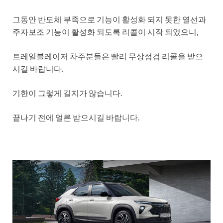
그동안 반도체 부족으로 기능이 활성화 되지 못한 열선과
주자보조 기능이 활성화 되도록 리콜이 시작 되었으니,
트레일블레이저 차주분들은 빨리 무상점검 리콜을 받으
시길 바랍니다.
기한이 그렇게 길지가 않습니다.
끝나기 전에 얼른 받으시길 바랍니다.