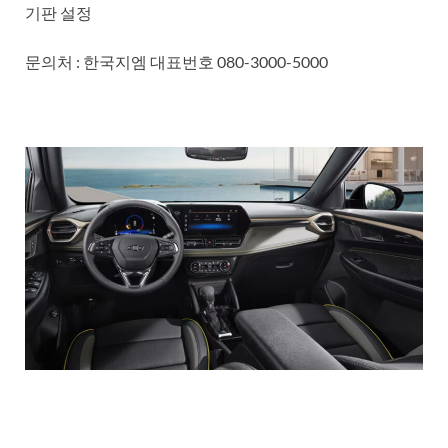
기판 설정
문의처 : 한국지엠 대표번호 080-3000-5000