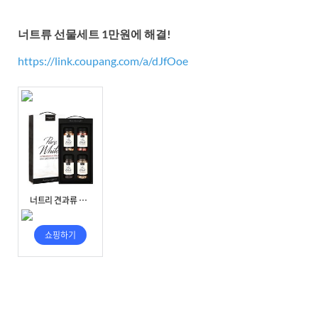
너트류 선물세트 1만원에 해결!
https://link.coupang.com/a/dJfOoe