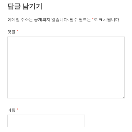
답글 남기기
이메일 주소는 공개되지 않습니다.
필수 필드는
*
로 표시됩니다
댓글
*
이름
*