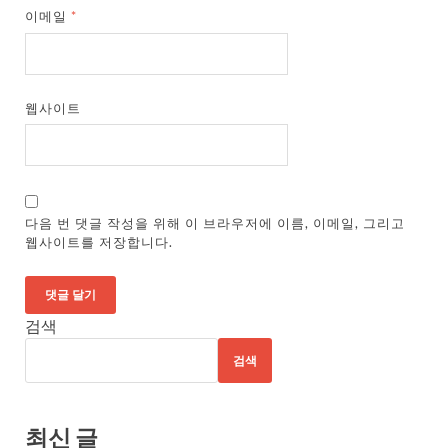
이메일
*
웹사이트
다음 번 댓글 작성을 위해 이 브라우저에 이름, 이메일, 그리고
웹사이트를 저장합니다.
검색
검색
최신 글