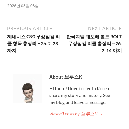
2026년 08월 08일
PREVIOUS ARTICLE
NEXT ARTICLE
제네시스 G90 무상점검 리
한국지엠 쉐보레 볼트 BOLT
콜 항목 총정리 ~ 26. 2. 23.
무상점검 리콜 총정리 ~ 26.
까지
2. 14.까지
About 브루스K
Hi there! I love to live in Korea.
share my story and history. See
my blog and leave a message.
View all posts by 브루스K →