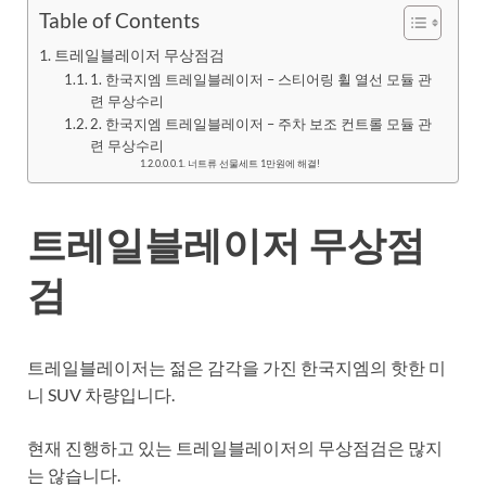
Table of Contents
트레일블레이저 무상점검
1. 한국지엠 트레일블레이저 – 스티어링 휠 열선 모듈 관
련 무상수리
2. 한국지엠 트레일블레이저 – 주차 보조 컨트롤 모듈 관
련 무상수리
너트류 선물세트 1만원에 해결!
트레일블레이저 무상점
검
트레일블레이저는 젊은 감각을 가진 한국지엠의 핫한 미
니 SUV 차량입니다.
현재 진행하고 있는 트레일블레이저의 무상점검은 많지
는 않습니다.