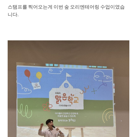
스탬프를 찍어오는게 이번 숲 오리엔테어링 수업이였습
니다.