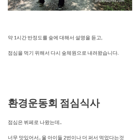
약 1시간 반정도를 숲에 대해서 설명을 듣고,
점심을 먹기 위해서 다시 숲체원으로 내려왔습니다.
환경운동회 점심식사
점심은 뷔페로 나왔는데..
너무 맛있어서.. 울 아이들 2번이나 더 퍼서 먹었다는것