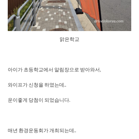
맑은학교
아이가 초등학교에서 알림장으로 받아와서,
와이프가 신청을 하였는데..
운이좋게 당첨이 되었습니다.
매년 환경운동회가 개최되는데..