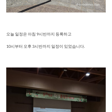
오늘 일정은 아침 9시반까지 등록하고
10시부터 오후 3시반까지 일정이 있었습니다.