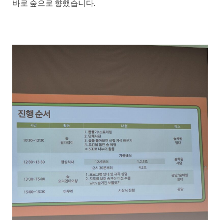
바로 숲으로 향했습니다.