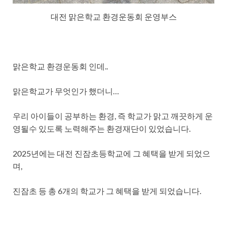
대전 맑은학교 환경운동회 운영부스
맑은학교 환경운동회 인데..
맑은학교가 무엇인가 했더니…
우리 아이들이 공부하는 환경, 즉 학교가 맑고 깨끗하게 운
영될수 있도록 노력해주는 환경재단이 있었습니다.
2025년에는 대전 진잠초등학교에 그 혜택을 받게 되었으
며,
진잠초 등 총 6개의 학교가 그 혜택을 받게 되었습니다.