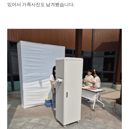
있어서 가족사진도 남겨봤습니다.