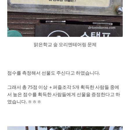
맑은학교 숲 오리엔테어링 문제
점수를 측정해서 선물도 주신다고 하였습니다.
그래서 총 75점 이상 + 퍼즐조각 5개 획득한 사람들 중에
서 높은 점수를 획득한 사람들에게 선물을 증정한다고 하
였습니다. ㅎㅎㅎ