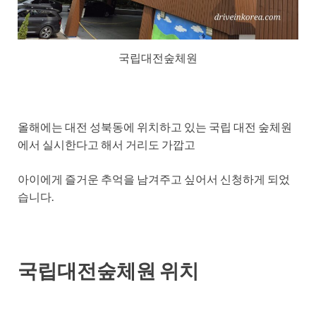
국립대전숲체원
올해에는 대전 성북동에 위치하고 있는 국립 대전 숲체원
에서 실시한다고 해서 거리도 가깝고
아이에게 즐거운 추억을 남겨주고 싶어서 신청하게 되었
습니다.
국립대전숲체원 위치