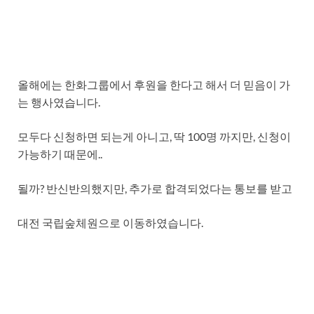
올해에는 한화그룹에서 후원을 한다고 해서 더 믿음이 가
는 행사였습니다.
모두다 신청하면 되는게 아니고, 딱 100명 까지만, 신청이
가능하기 때문에..
될까? 반신반의했지만, 추가로 합격되었다는 통보를 받고
대전 국립숲체원으로 이동하였습니다.