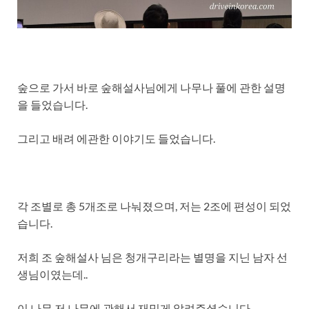
숲으로 가서 바로 숲해설사님에게 나무나 풀에 관한 설명
을 들었습니다.
그리고 배려 에관한 이야기도 들었습니다.
각 조별로 총 5개조로 나눠졌으며, 저는 2조에 편성이 되었
습니다.
저희 조 숲해설사 님은 청개구리라는 별명을 지닌 남자 선
생님이였는데..
이 나무 저 나무에 관해서 재밌게 알려주셨습니다.