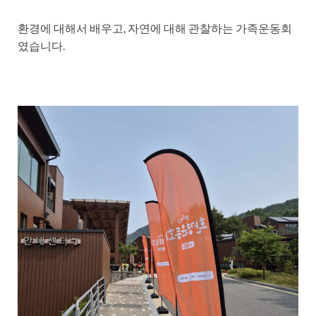
환경에 대해서 배우고, 자연에 대해 관찰하는 가족운동회
였습니다.