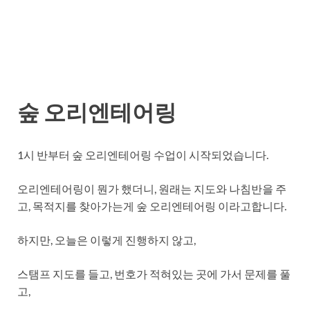
숲 오리엔테어링
1시 반부터 숲 오리엔테어링 수업이 시작되었습니다.
오리엔테어링이 뭔가 했더니, 원래는 지도와 나침반을 주
고, 목적지를 찾아가는게 숲 오리엔테어링 이라고합니다.
하지만, 오늘은 이렇게 진행하지 않고,
스탬프 지도를 들고, 번호가 적혀있는 곳에 가서 문제를 풀
고,