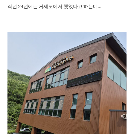
작년 24년에는 거제도에서 했었다고 하는데…