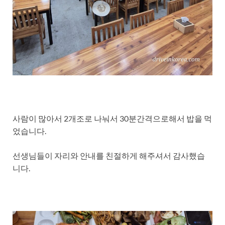
사람이 많아서 2개조로 나눠서 30분간격으로해서 밥을 먹
었습니다.
선생님들이 자리와 안내를 친절하게 해주셔서 감사했습
니다.