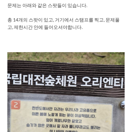
문제는 아래와 같은 스팟들이 있습니다.
총 14개의 스팟이 있고, 거기에서 스탬프를 찍고, 문제풀
고, 제한시간 안에 들어오셔야합니다.