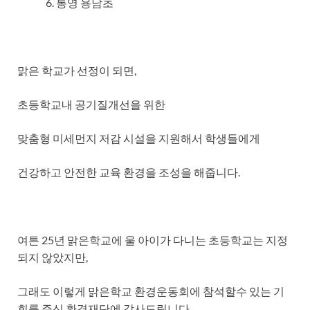
통영 용남초
맑은 학교가 선정이 되면,
초등학교내 공기질개선을 위한
맞춤형 미세먼지 저감 시설을 지원해서 학생들에게
건강하고 안전한 교육 환경을 조성을 해줍니다.
여튼 25년 맑은학교에 울 아이가 다니는 초등학교는 지정
되지 않았지만,
그래도 이렇게 맑은학교 환경운동회에 참석할수 있는 기
회를 주신 환경재단에 감사드립니다.