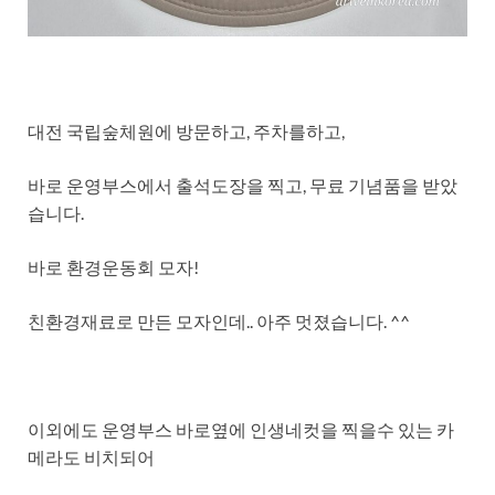
대전 국립숲체원에 방문하고, 주차를하고,
바로 운영부스에서 출석도장을 찍고, 무료 기념품을 받았
습니다.
바로 환경운동회 모자!
친환경재료로 만든 모자인데.. 아주 멋졌습니다. ^^
이외에도 운영부스 바로옆에 인생네컷을 찍을수 있는 카
메라도 비치되어