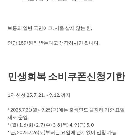
보통의 일반 국민이고, 서울 살지 않는 한,
인당 18만원씩 받는다고 생각하시면 됩니다.
민생회복 소비쿠폰신청기한
1차 신청 25. 7. 21. ~ 9. 12. 까지
* 2025.7.21(월)~7.25(금)에는 출생연도 끝자리 기준 요일
제로 운영
* (월) 1, 6 (화) 2, 7 (수) 3, 8 (목) 4, 9 (금) 5, 0
* 단, 2025.7.26(토)부터는 요일에 관계없이 신청 가능