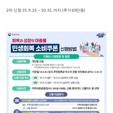
2차 신청 25. 9. 22. ~ 10. 31. 까지 (추가10만원)