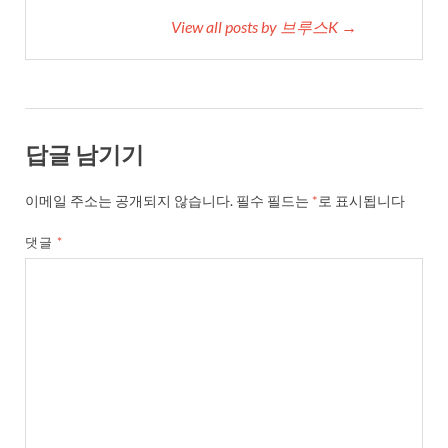
View all posts by 브루스K →
답글 남기기
이메일 주소는 공개되지 않습니다.
필수 필드는
*
로 표시됩니다
댓글
*