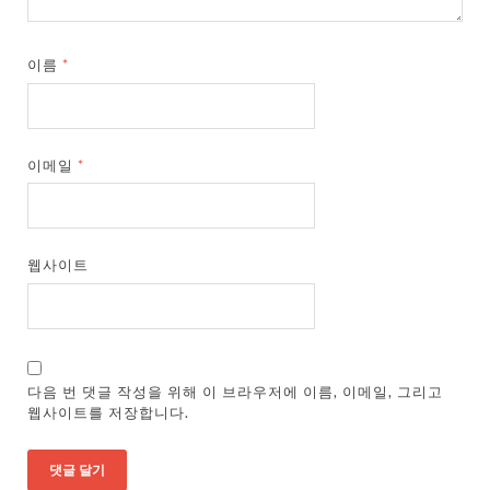
이름
*
이메일
*
웹사이트
다음 번 댓글 작성을 위해 이 브라우저에 이름, 이메일, 그리고
웹사이트를 저장합니다.