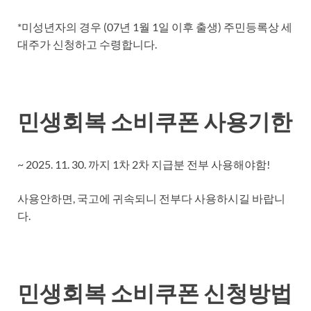
*미성년자의 경우 (07년 1월 1일 이후 출생) 주민등록상 세
대주가 신청하고 수령합니다.
민생회복 소비쿠폰 사용기한
~ 2025. 11. 30. 까지 1차 2차 지급분 전부 사용해야함!
사용안하면, 국고에 귀속되니 전부다 사용하시길 바랍니
다.
민생회복 소비쿠폰 신청방법