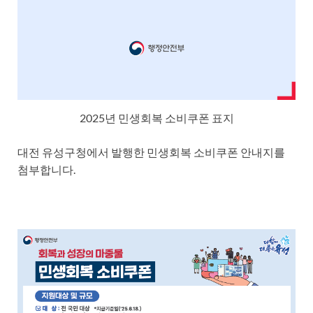
2025년 민생회복 소비쿠폰 표지
대전 유성구청에서 발행한 민생회복 소비쿠폰 안내지를
첨부합니다.