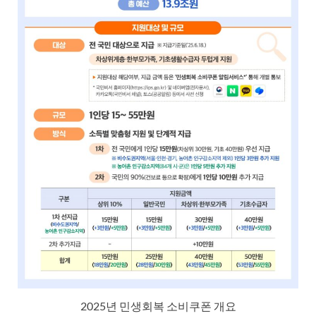
2025년 민생회복 소비쿠폰 개요