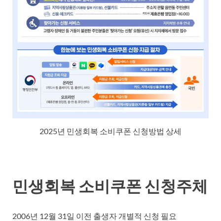
2025년 민생회복 소비쿠폰 신청방법 상세
민생회복 소비쿠폰 신청주체
2006년 12월 31일 이전 출생자 개별적 신청 필요