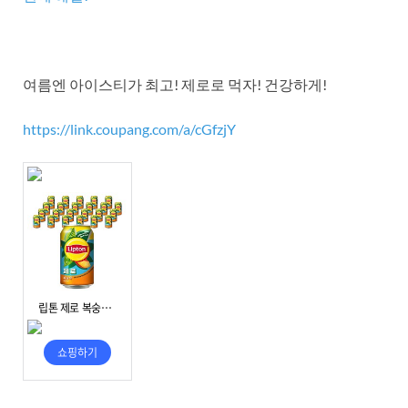
여름엔 아이스티가 최고! 제로로 먹자! 건강하게!
https://link.coupang.com/a/cGfzjY