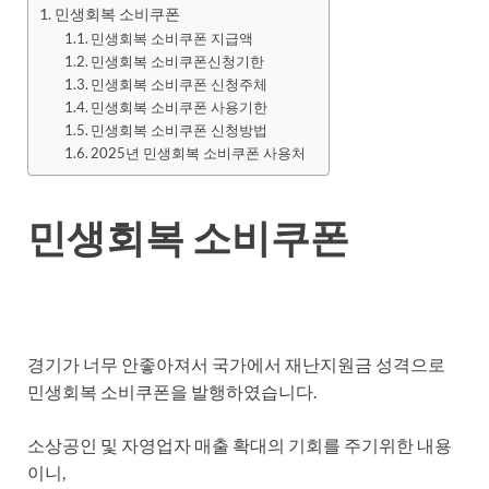
민생회복 소비쿠폰
민생회복 소비쿠폰 지급액
민생회복 소비쿠폰신청기한
민생회복 소비쿠폰 신청주체
민생회복 소비쿠폰 사용기한
민생회복 소비쿠폰 신청방법
2025년 민생회복 소비쿠폰 사용처
민생회복 소비쿠폰
경기가 너무 안좋아져서 국가에서 재난지원금 성격으로
민생회복 소비쿠폰을 발행하였습니다.
소상공인 및 자영업자 매출 확대의 기회를 주기위한 내용
이니,