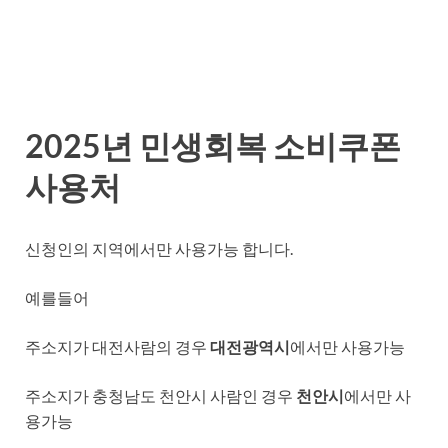
2025년 민생회복 소비쿠폰
사용처
신청인의 지역에서만 사용가능 합니다.
예를들어
주소지가 대전사람의 경우
대전광역시
에서만 사용가능
주소지가 충청남도 천안시 사람인 경우
천안시
에서만 사
용가능