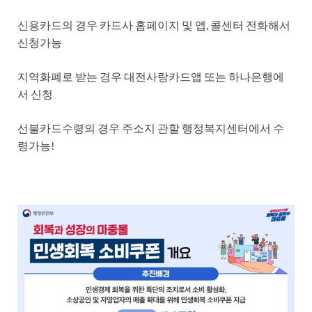
신용카드의 경우 카드사 홈페이지 및 앱, 콜센터 전화해서
신청가능
지역화폐로 받는 경우 대전사랑카드앱 또는 하나은행에
서 신청
선불카드수령의 경우 주소지 관할 행정복지센터에서 수
령가능!