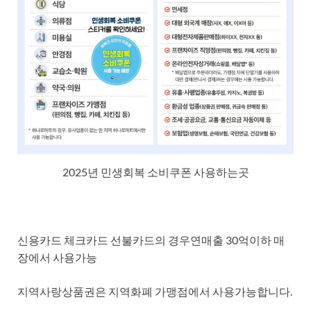
2025년 민생회복 소비쿠폰 사용하는곳
신용카드 체크카드 선불카드의 경우연매출 30억이하 매
장에서 사용가능
지역사랑상품권은 지역화폐 가맹점에서 사용가능합니다.