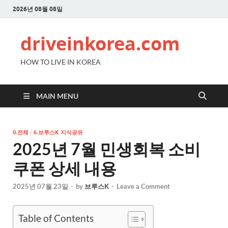
2026년 08월 08일
driveinkorea.com
HOW TO LIVE IN KOREA
MAIN MENU
0.전체
/
6.브루스K 지식공유
2025년 7월 민생회복 소비
쿠폰 상세 내용
2025년 07월 23일
-
by
브루스K
-
Leave a Comment
Table of Contents