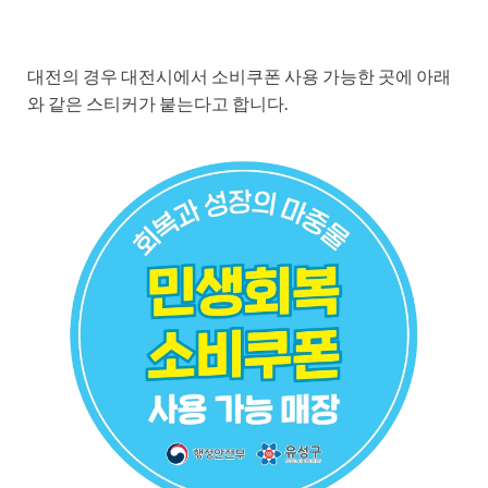
대전의 경우 대전시에서 소비쿠폰 사용 가능한 곳에 아래
와 같은 스티커가 붙는다고 합니다.