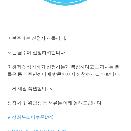
이번주에는 신청자가 몰리니,
저는 담주에 신청하려합니다.
이것저것 생각하기 신청하는게 복잡하다고 느끼시는 분
들은 동네 주민센터에 방문하셔서 신청하시길 바랍니다.
그게 제일 속편합니다.
신청서 및 위임장 등 서류는 아래 올려드립니다.
민생회복소비쿠폰(A4)