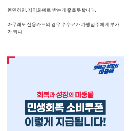
왠만하면, 지역화폐로 받는게 좋을듯합니다.
아무래도 신용카드의 경우 수수료가 가맹점주에게 부가
가 되니…