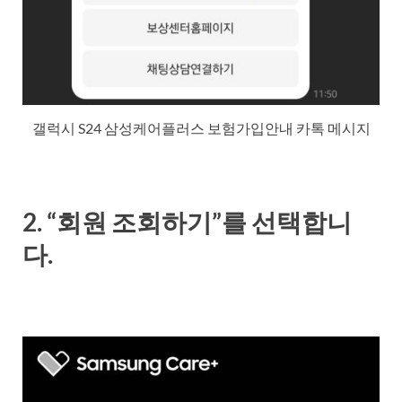
갤럭시 S24 삼성케어플러스 보험가입안내 카톡 메시지
2. “회원 조회하기”를 선택합니
다.