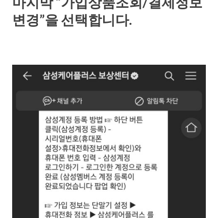
마지막 “가입상품조회/결제정보
변경”을 선택합니다.