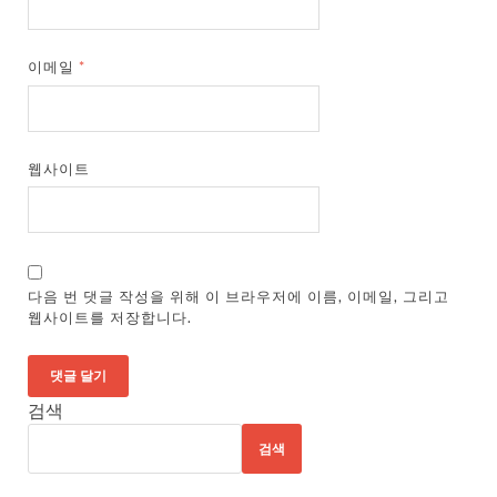
이메일
*
웹사이트
다음 번 댓글 작성을 위해 이 브라우저에 이름, 이메일, 그리고
웹사이트를 저장합니다.
검색
검색