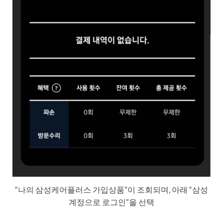
“나의 삼성케어플러스 가입상품”이 조회되며, 아래 “삼성
계정으로 로그인”을 선택