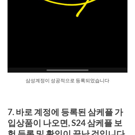
삼성계정이 성공적으로 등록되었습니다
7. 바로 계정에 등록된 삼케플 가
입상품이 나오면, S24 삼케플 보
험 등록 및 확인이 끝난 것입니다.