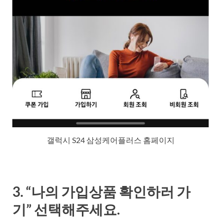
갤럭시 S24 삼성케어플러스 홈페이지
3. “
나의 가입상품 확인하러 가
기
” 선택해주세요.