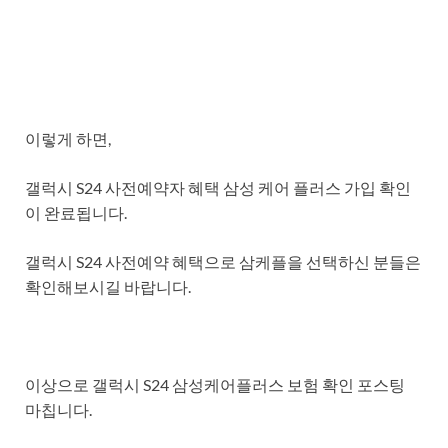
이렇게 하면,
갤럭시 S24 사전예약자 혜택 삼성 케어 플러스 가입 확인
이 완료됩니다.
갤럭시 S24 사전예약 혜택으로 삼케플을 선택하신 분들은
확인해보시길 바랍니다.
이상으로 갤럭시 S24 삼성케어플러스 보험 확인 포스팅
마칩니다.