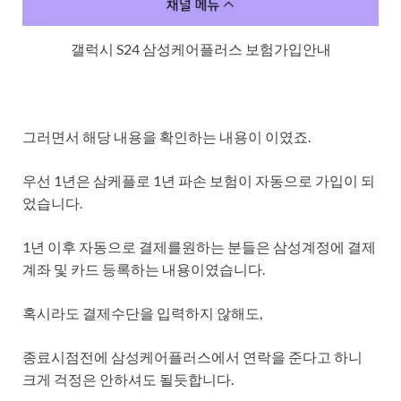
갤럭시 S24 삼성케어플러스 보험가입안내
그러면서 해당 내용을 확인하는 내용이 이였죠.
우선 1년은 삼케플로 1년 파손 보험이 자동으로 가입이 되
었습니다.
1년 이후 자동으로 결제를원하는 분들은 삼성계정에 결제
계좌 및 카드 등록하는 내용이였습니다.
혹시라도 결제수단을 입력하지 않해도,
종료시점전에 삼성케어플러스에서 연락을 준다고 하니
크게 걱정은 안하셔도 될듯합니다.