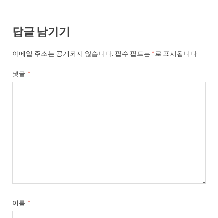
답글 남기기
이메일 주소는 공개되지 않습니다.
필수 필드는
*
로 표시됩니다
댓글
*
이름
*