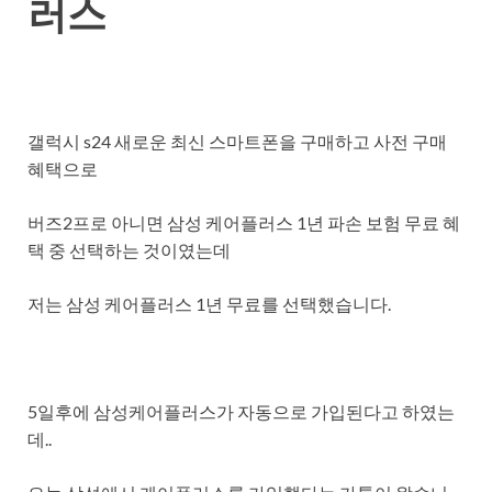
러스
갤럭시 s24 새로운 최신 스마트폰을 구매하고 사전 구매
혜택으로
버즈2프로 아니면 삼성 케어플러스 1년 파손 보험 무료 혜
택 중 선택하는 것이였는데
저는 삼성 케어플러스 1년 무료를 선택했습니다.
5일후에 삼성케어플러스가 자동으로 가입된다고 하였는
데..