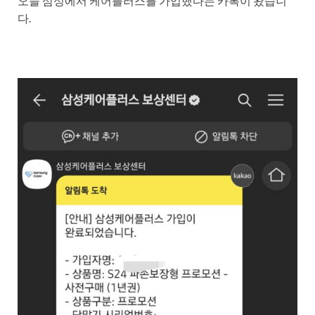
오늘 삼성에서 케어플러스를 가입했다는 카톡이 왔습니
다.