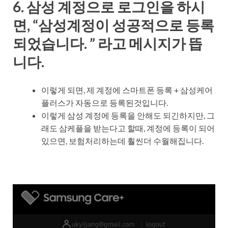
6. 삼성 계정으로 로그인을 하시
면, “삼성계정이 성공적으로 등록
되었습니다. ” 라고 메시지가 뜹
니다.
이렇게 되면, 제 계정에 스마트폰 등록 + 삼성케어
플러스가 자동으로 등록된것입니다.
이렇게 삼성 계정에 등록을 안해도 되긴하지만, 그
래도 삼케플을 받는다고 할때, 계정에 등록이 되어
있으면, 보험처리하는데 훨씬더 수월해집니다.