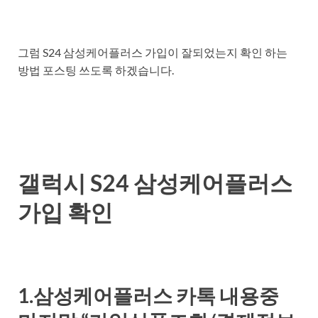
그럼 S24 삼성케어플러스 가입이 잘되었는지 확인 하는
방법 포스팅 쓰도록 하겠습니다.
갤럭시 S24 삼성케어플러스
가입 확인
1.삼성케어플러스 카톡 내용중