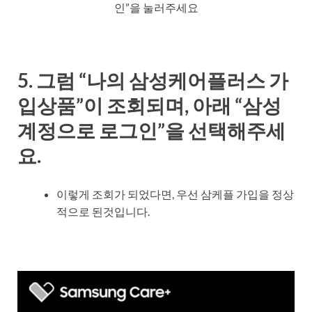
인”을 눌러주세요
5. 그럼 “나의 삼성케어플러스 가
입상품”이 조회되며, 아래 “삼성
계정으로 로그인”을 선택해주세
요.
이렇게 조회가 되었다면, 우선 삼케플 가입을 정상
적으로 된것입니다.