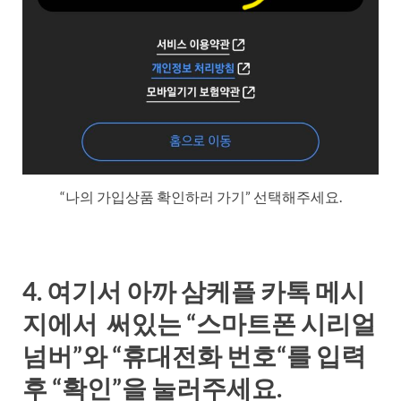
“나의 가입상품 확인하러 가기” 선택해주세요.
4. 여기서 아까 삼케플 카톡 메시
지에서 써있는 “
스마트폰 시리얼
넘버”
와 “
휴대전화 번호
“를 입력
후 “확인”을 눌러주세요.