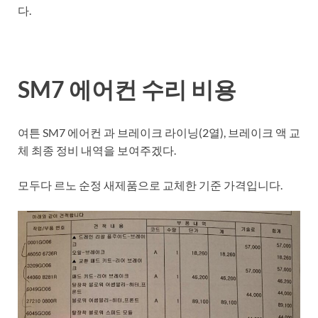
다.
SM7 에어컨 수리 비용
여튼 SM7 에어컨 과 브레이크 라이닝(2열), 브레이크 액 교
체 최종 정비 내역을 보여주겠다.
모두다 르노 순정 새제품으로 교체한 기준 가격입니다.