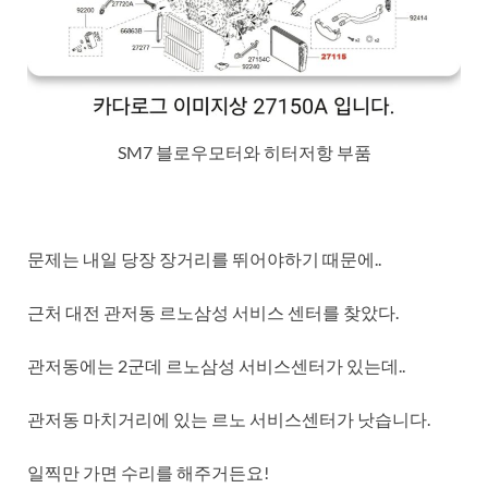
SM7 블로우모터와 히터저항 부품
문제는 내일 당장 장거리를 뛰어야하기 때문에..
근처 대전 관저동 르노삼성 서비스 센터를 찾았다.
관저동에는 2군데 르노삼성 서비스센터가 있는데..
관저동 마치거리에 있는 르노 서비스센터가 낫습니다.
일찍만 가면 수리를 해주거든요!