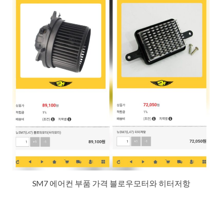
SM7 에어컨 부품 가격 블로우모터와 히터저항