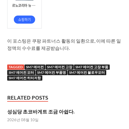
이 포스팅은 쿠팡 파트너스 활동의 일환으로, 이에 따른 일
정액의 수수료를 제공받습니다.
TAGGED
SM7 에어컨
SM7 에어컨 고장
SM7 에어컨 고장 부품
SM7 에어컨 모터
SM7 에어컨 부품명
SM7 에어컨 블로우모터
SM7 에어컨 히터저항
RELATED POSTS
성심당 초코바게트 조금 아쉽다.
2026년 08월 10일