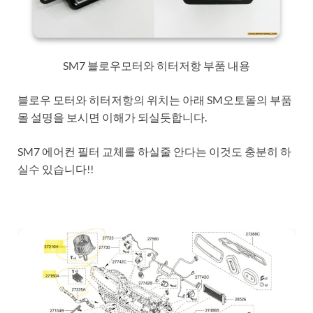
SM7 블로우모터와 히터저항 부품 내용
블로우 모터와 히터저항의 위치는 아래 SM오토몰의 부품
몰 설명을 보시면 이해가 되실듯합니다.
SM7 에어컨 필터 교체를 하실줄 안다는 이것도 충분히 하
실수 있습니다!!