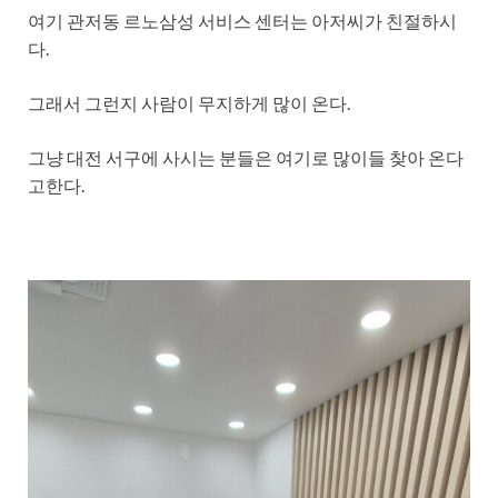
여기 관저동 르노삼성 서비스 센터는 아저씨가 친절하시
다.
그래서 그런지 사람이 무지하게 많이 온다.
그냥 대전 서구에 사시는 분들은 여기로 많이들 찾아 온다
고한다.