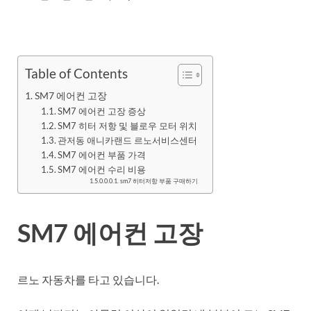
Table of Contents
SM7 에어컨 고장
SM7 에어컨 고장 증상
SM7 히터 저항 및 블로우 모터 위치
관저동 애니카랜드 르노서비스센터
SM7 에어컨 부품 가격
SM7 에어컨 수리 비용
sm7 히터저항 부품 구매하기
SM7 에어컨 고장
르노 자동차를 타고 있습니다.