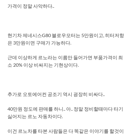
가격이 정말 사악하다..
현기차 제네시스G80 블로우모터는 5만원이고, 히터저항
은 3만원이면 구매가 가능하다.
근데 이상하게 르노라는 이름만 들어가면 부품가격이 최
소 20% 이상 비싸지는 기현상이다.
추가로 오토에어컨 공조기 역시 굉장히 비싸다..
40만원 정도에 판매를 하니.. 아.. 정말 정비할때마다 타기
싫어지는 르노 자동차이다.
이건 르노차를 타본 사람들은 다 똑같은 이야기를 할것이