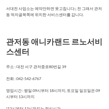
서대전 사업소는 예약안하면 못고칩니다;; 전 그래서 관저
동 먹자골목쪽에 위치한 서비스센터를 갑니다.
관저동 애니카랜드 르노서비
스센터
주소 : 대전 서구 관저중로80번길 39
전화 : 042-542-6767
영업시간 : 평일 09시부터 18시까지, 토요일 일요일은 09
시부터 13시까지
*12시부터 13시까지는 점심시간