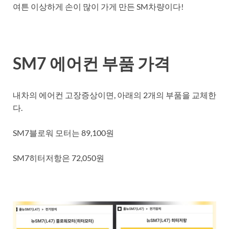
여튼 이상하게 손이 많이 가게 만든 SM차량이다!
SM7 에어컨 부품 가격
내차의 에어컨 고장증상이면, 아래의 2개의 부품을 교체한
다.
SM7블로워 모터는 89,100원
SM7히터저항은 72,050원