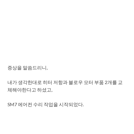
증상을 말씀드리니,
내가 생각한대로 히터 저항과 블로우 모터 부품 2개를 교
체해야한다고 하셨고,
SM7 에어컨 수리 작업을 시작되었다.