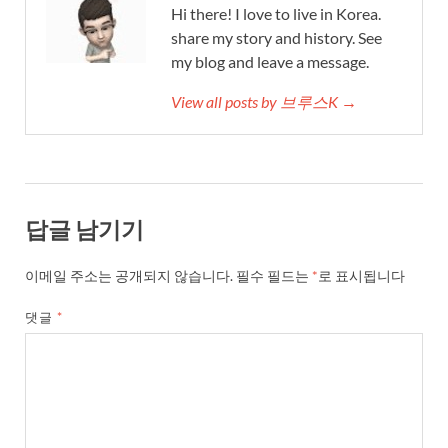
Hi there! I love to live in Korea.
share my story and history. See
my blog and leave a message.
View all posts by 브루스K →
답글 남기기
이메일 주소는 공개되지 않습니다.
필수 필드는
*
로 표시됩니다
댓글
*