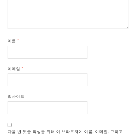
이름
*
이메일
*
웹사이트
다음 번 댓글 작성을 위해 이 브라우저에 이름, 이메일, 그리고