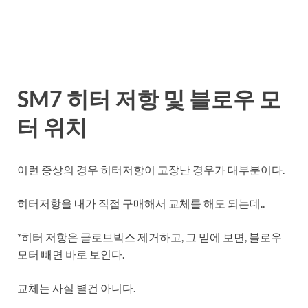
SM7 히터 저항 및 블로우 모
터 위치
이런 증상의 경우 히터저항이 고장난 경우가 대부분이다.
히터저항을 내가 직접 구매해서 교체를 해도 되는데..
*히터 저항은 글로브박스 제거하고, 그 밑에 보면, 블로우
모터 빼면 바로 보인다.
교체는 사실 별건 아니다.