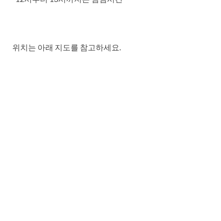
위치는 아래 지도를 참고하세요.