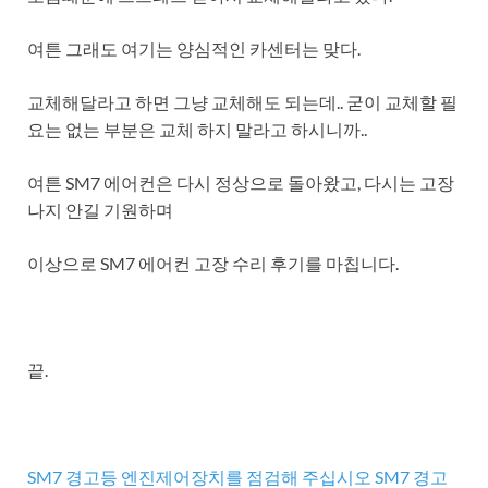
여튼 그래도 여기는 양심적인 카센터는 맞다.
교체해달라고 하면 그냥 교체해도 되는데.. 굳이 교체할 필
요는 없는 부분은 교체 하지 말라고 하시니까..
여튼 SM7 에어컨은 다시 정상으로 돌아왔고, 다시는 고장
나지 안길 기원하며
이상으로 SM7 에어컨 고장 수리 후기를 마칩니다.
끝.
SM7 경고등 엔진제어장치를 점검해 주십시오 SM7 경고