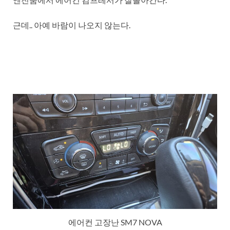
근데.. 아예 바람이 나오지 않는다.
에어컨 고장난 SM7 NOVA