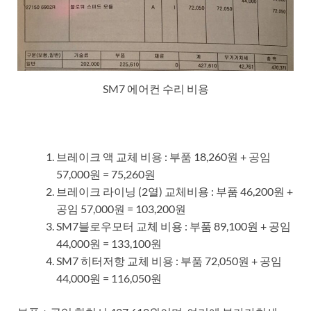
SM7 에어컨 수리 비용
브레이크 액 교체 비용 : 부품 18,260원 + 공임
57,000원 = 75,260원
브레이크 라이닝 (2열) 교체비용 : 부품 46,200원 +
공임 57,000원 = 103,200원
SM7블로우모터 교체 비용 : 부품 89,100원 + 공임
44,000원 = 133,100원
SM7 히터저항 교체 비용 : 부품 72,050원 + 공임
44,000원 = 116,050원