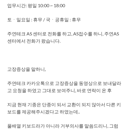
업무시간: 평일 10:00 ~ 18:00
토ㆍ일요일 : 휴무 / 국ㆍ공휴일 : 휴무
주연테크 AS 센터로 전화를 하고, AS접수를 하니, 주연AS
센터에서 전화가 왔습니다.
고장증상을 말하니,
주연테크 카카오톡으로 고장증상을 동영상으로 보내달라
고 요청을 하였고 그대로 보여주니, 바로 연락이 온 후
지금 현재 기종은 단종이 되서 교환이 되지 않아서 다른 키
보드를 제공해주시겠다고 하였는데..
풀배열 키보드라가 아니라 거부의사를 말씀드리니, 그럼