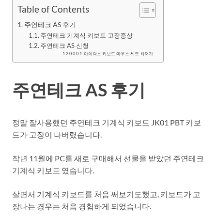
Table of Contents
주연테크 AS 후기
주연테크 기계식 키보드 고장증상
주연테크 AS 신청
아이락스 키보드 마우스 세트 최저가
주연테크 AS 후기
정말 잘사용했던 주연테크 기계식 키보드 JK01 PBT 키보
드가 고장이 나버렸습니다.
작년 11월에 PC를 새로 구매해서 선물을 받았던 주연테크
기계식 키보드 였습니다.
살면서 기계식 키보드를 처음 써보기도했고, 키보드가 고
장나는 경우는 처음 경험하게 되었습니다.