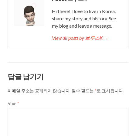
Hi there! I love to live in Korea.
share my story and history. See
my blog and leave a message.
View all posts by 브루스K →
답글 남기기
이메일 주소는 공개되지 않습니다.
필수 필드는
*
로 표시됩니다
댓글
*