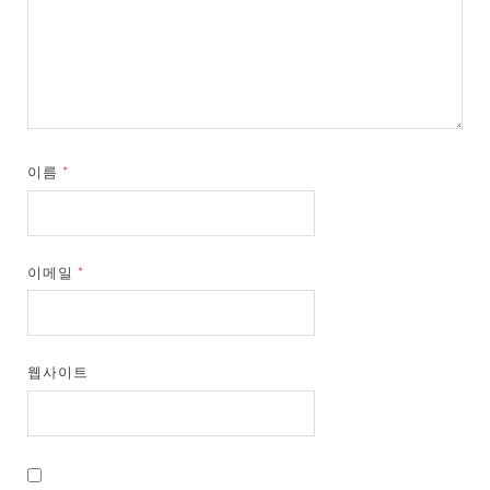
이름
*
이메일
*
웹사이트