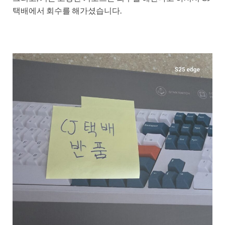
택배에서 회수를 해가셨습니다.