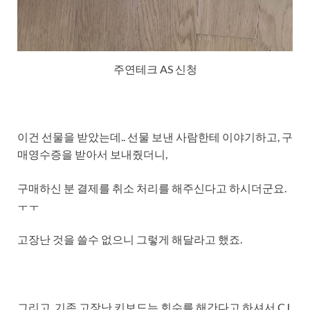
주연테크 AS 신청
이건 선물을 받았는데.. 선물 보낸 사람한테 이야기하고, 구
매영수증을 받아서 보내줬더니,
구매하신 분 결제를 취소 처리를 해주신다고 하시더군요.
ㅜㅜ
고장난 것을 쓸수 없으니 그렇게 해달라고 했죠.
그리고, 기존 고장난 키보드는 회수를 해간다고 하셔서 CJ