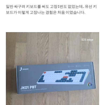
일반 싸구려 키보드를 써도 고장1번도 없었는데.. 유선 키
보드가 이렇게 고장나는 경험은 처음 이였습니다.