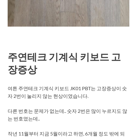
주연테크 기계식 키보드 고
장증상
여튼 주연테크 기계식 키보드 JK01 PBT는 고장증상이 숫
자 2번이 눌리지 않는 현상이였습니다.
다른 번호는 문제가 없는데.. 숫자 2번은 많이 누르지도 않
는 번호였는데..
작년 11월부터 지금 5월이라고 하면, 6개월 정도 밖에 되