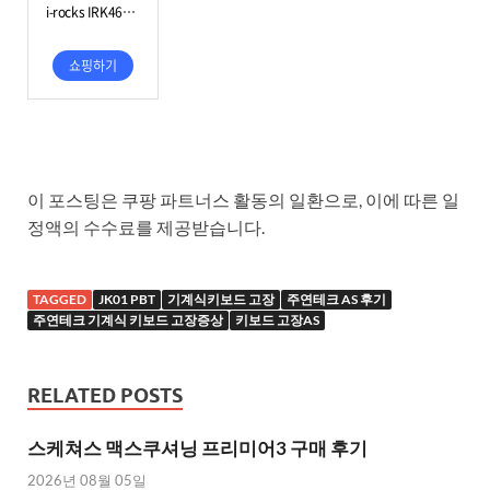
이 포스팅은 쿠팡 파트너스 활동의 일환으로, 이에 따른 일
정액의 수수료를 제공받습니다.
TAGGED
JK01 PBT
기계식키보드 고장
주연테크 AS 후기
주연테크 기계식 키보드 고장증상
키보드 고장AS
RELATED POSTS
스케쳐스 맥스쿠셔닝 프리미어3 구매 후기
2026년 08월 05일