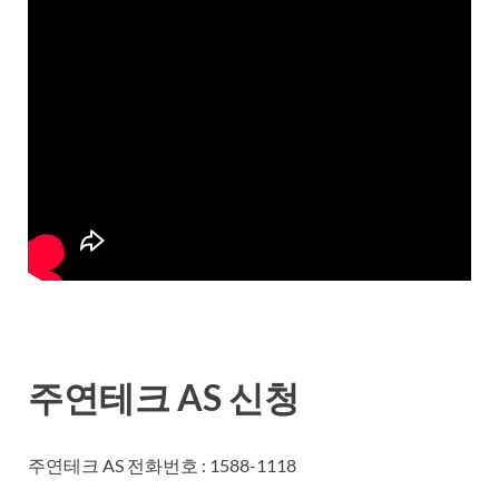
주연테크 AS 신청
주연테크 AS 전화번호 : 1588-1118