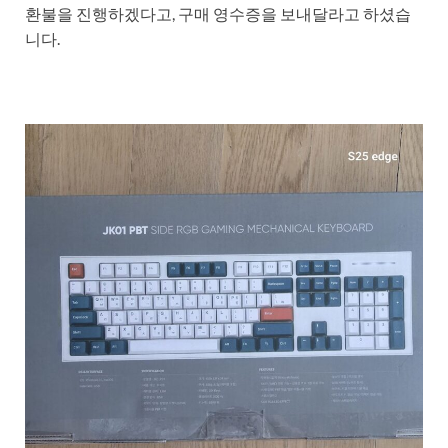
환불을 진행하겠다고, 구매 영수증을 보내달라고 하셨습
니다.