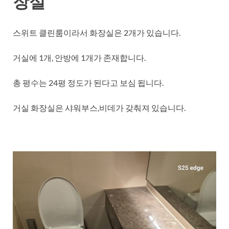
장실
스위트 클린룸이라서 화장실은 2개가 있습니다.
거실에 1개, 안방에 1개가 존재합니다.
총 평수는 24평 정도가 된다고 보심 됩니다.
거실 화장실은 샤워부스,비데가 갖춰져 있습니다.