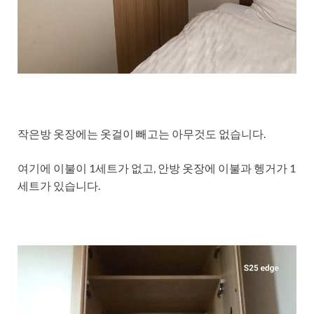
작은방 옷장에는 옷걸이 빼고는 아무것도 없습니다.
여기에 이불이 1세트가 없고, 안방 옷장에 이불과 헹거가 1
세트가 있습니다.