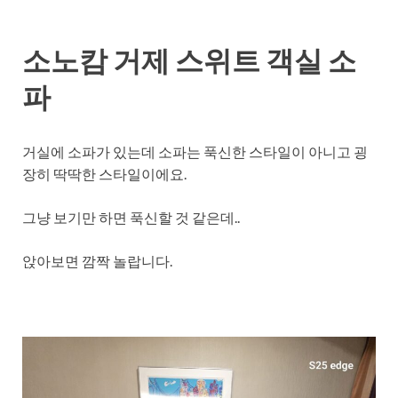
소노캄 거제 스위트 객실 소
파
거실에 소파가 있는데 소파는 푹신한 스타일이 아니고 굉
장히 딱딱한 스타일이에요.
그냥 보기만 하면 푹신할 것 같은데..
앉아보면 깜짝 놀랍니다.