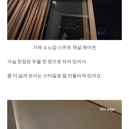
거제 소노캄 스위트 객실 에어컨
거실 천장은 우물 천 장으로 되어 있어서
좀 더 넓게 보이는 스타일로 잘 만들어져 있어요.