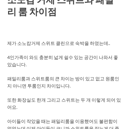
리 룸 차이점
제가 소노캄거제 스위트 클린으로 숙박을 하였는데..
4인가족이 와도 충분히 넓게 쉴수 있는 공간이 나와서 좋
았습니다.
패밀리룸과 스위트룸의 큰 차이는 방이 있고 없고 원룸인
지 아니면 투룸인지 차이입니다.
또한 화장실도 한개 그리고 스위트는 두 개 이렇게 되어 있
어요.
아이들이 작았을 때는 패밀리룸을 이용했어도 불편함이
없었는데 이제 아이들이 크니까 스위트룸을 잡는게 더 좋