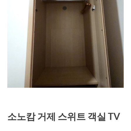
소노캄 거제 스위트 객실 TV