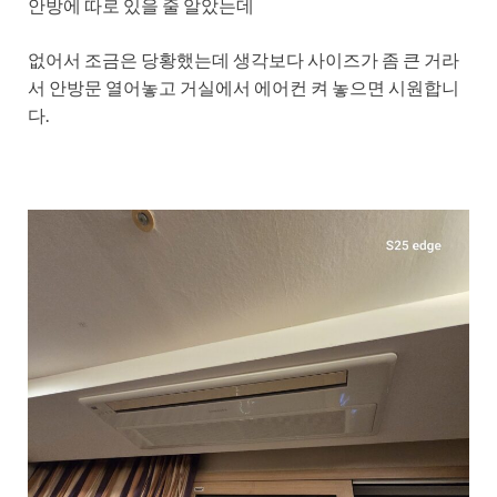
안방에 따로 있을 줄 알았는데
없어서 조금은 당황했는데 생각보다 사이즈가 좀 큰 거라
서 안방문 열어놓고 거실에서 에어컨 켜 놓으면 시원합니
다.