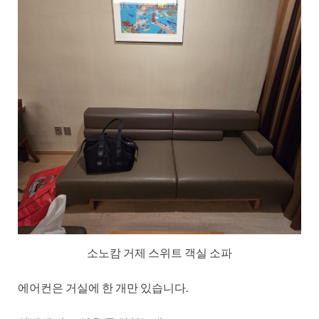
소노캄 거제 스위트 객실 소파
에어컨은 거실에 한 개만 있습니다.