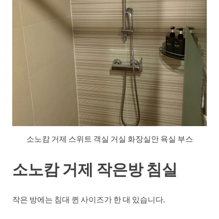
소노캄 거제 스위트 객실 거실 화장실안 욕실 부스
소노캄 거제 작은방 침실
작은 방에는 침대 퀸 사이즈가 한 대 있습니다.