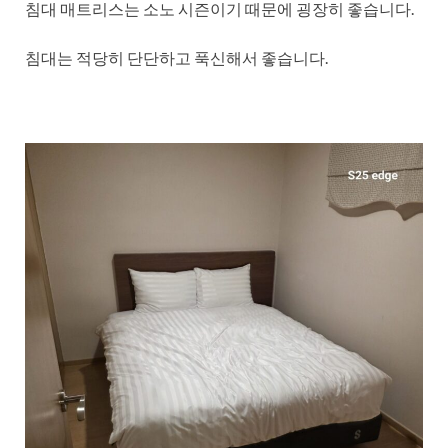
침대 매트리스는 소노 시즌이기 때문에 굉장히 좋습니다.
침대는 적당히 단단하고 푹신해서 좋습니다.