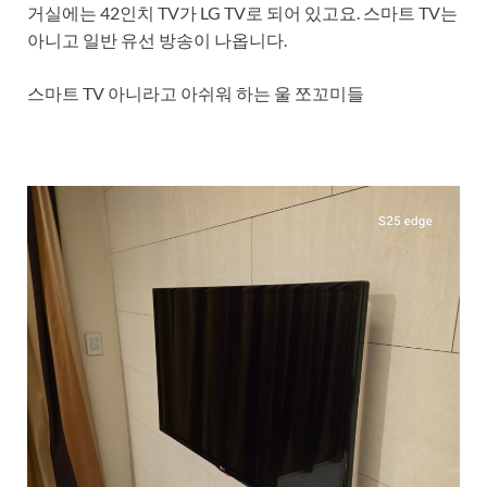
거실에는 42인치 TV가 LG TV로 되어 있고요. 스마트 TV는
아니고 일반 유선 방송이 나옵니다.
스마트 TV 아니라고 아쉬워 하는 울 쪼꼬미들