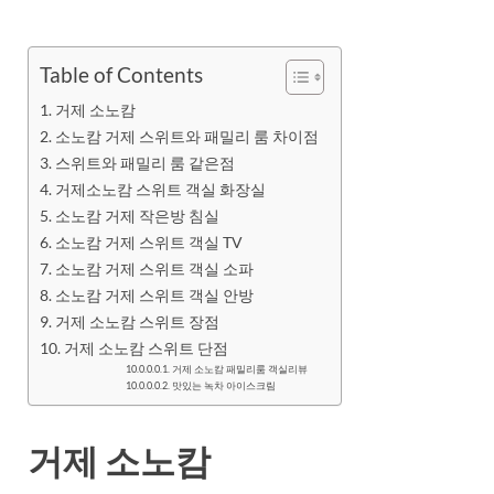
Table of Contents
거제 소노캄
소노캄 거제 스위트와 패밀리 룸 차이점
스위트와 패밀리 룸 같은점
거제소노캄 스위트 객실 화장실
소노캄 거제 작은방 침실
소노캄 거제 스위트 객실 TV
소노캄 거제 스위트 객실 소파
소노캄 거제 스위트 객실 안방
거제 소노캄 스위트 장점
거제 소노캄 스위트 단점
거제 소노캄 패밀리룸 객실리뷰
맛있는 녹차 아이스크림
거제 소노캄