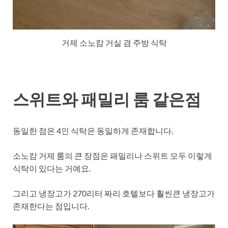
거제 소노캄 거실 겸 주방 식탁
스위트와 패밀리 룸 같은점
동일한 점은 4인 식탁은 동일하게 존재합니다.
소노캄 거제 룸의 큰 장점은 패밀리나 스위트 모두 이렇게
식탁이 있다는 거예요.
그리고 냉장고가 270리터 짜리 호텔보다 훨씬큰 냉장고가
존재한다는 점입니다.