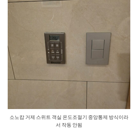
소노캄 거제 스위트 객실 온도조절기 중앙통제 방식이라
서 작동 안됨