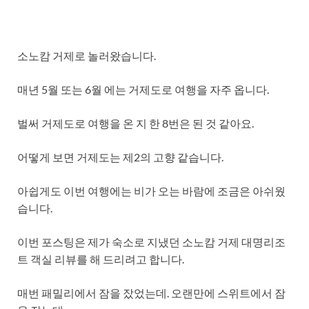
소노캄 거제로 놀러왔습니다.
매년 5월 또는 6월 에는 거제도로 여행을 자주 옵니다.
벌써 거제도로 여행을 온 지 한 8번은 된 것 같아요.
어떻게 보면 거제도는 제2의 고향 같습니다.
아쉽게도 이번 여행에는 비가 오는 바람에 조금은 아쉬웠
습니다.
이번 포스팅은 제가 숙소로 지냈던 소노캄 거제 대명리조
트 객실 리뷰를 해 드리려고 합니다.
매번 패밀리에서 잠을 잤었는데. 오랜만에 스위트에서 잠