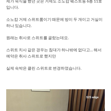
제가 숙식을 했던 곳은 거제도 소노캄 웨스트동 6층 11호
입니다.
소노캄 거제 스위트룸이기 때문에 방이 두 개이고 거실이
하나 있습니다.
원래는 취사로 스위트를 골랐는데요.
스위트 치사 같은 경우는 침대가 하나밖에 없다고… 해서
예약은 취사 스위트로 했지만
실제 숙박은 클린 스위트로 변경하였습니다.