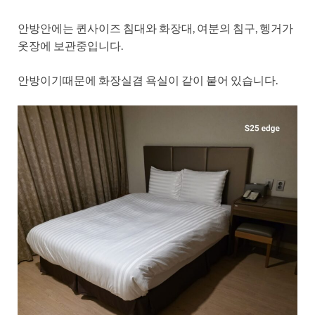
안방안에는 퀸사이즈 침대와 화장대, 여분의 침구, 헹거가
옷장에 보관중입니다.
안방이기때문에 화장실겸 욕실이 같이 붙어 있습니다.