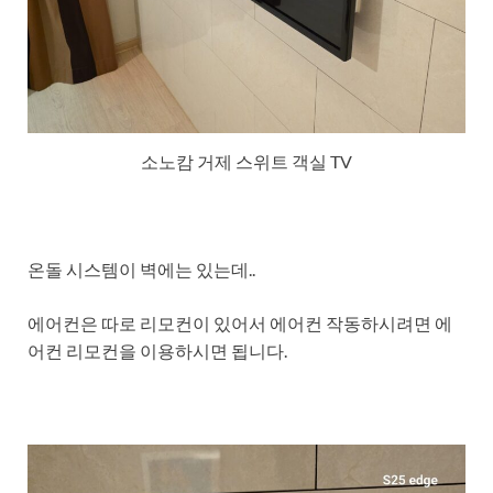
소노캄 거제 스위트 객실 TV
온돌 시스템이 벽에는 있는데..
에어컨은 따로 리모컨이 있어서 에어컨 작동하시려면 에
어컨 리모컨을 이용하시면 됩니다.